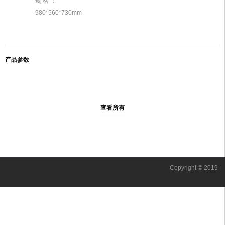
规格：
980*560*730mm
产品参数
查看所有
Copyright © 2